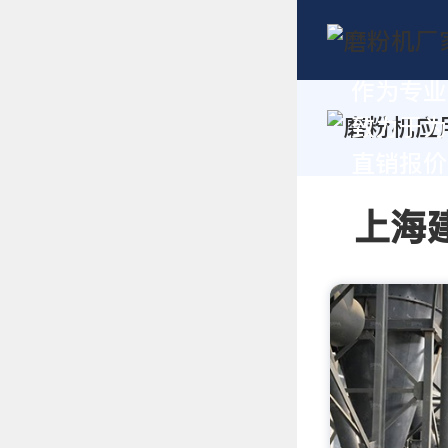
作为专业
致力于为
直销报价及
上海