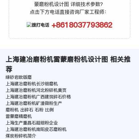
蒙磨粉机设计图 详细技术参数？
点击下方电话直接咨询厂家工程师：
+8618037793862
上海建冶磨粉机雷蒙磨粉机设计图 相关推
荐
绿砂岩欧版磨
上海建冶磨粉机长沙细磨机
上海建冶磨粉机河北粉碎机黄页
上海建冶磨粉机广西建筑碎石价格
上海建冶磨粉机矿渣微粉生产
磨粉机 出碎石 石粉 比例
雷蒙磨精磨机
上海生产重晶石超细粉企业
上海建冶磨粉机南阳皮芯磨粉机
煤炭粉碎机简介