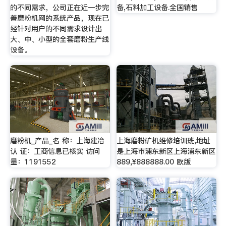
的不同需求，公司正在近一步完
备,石料加工设备.全国销售
善磨粉机网的系统产品，现在已
经针对用户的不同需求设计出
大、中、小型的全套磨粉生产线
设备。
磨粉机_产品_名 称：上海建冶
上海磨粉矿机维修培训班,地址
认 证：工商信息已核实 访问
是上海市浦东新区上海浦东新区
量：1191552
889,¥888888.00 欧版