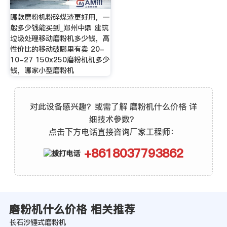
哪款磨粉机粉碎煤渣更好用，一
般多少钱能买到_郑州中鼎 建筑
垃圾处理移动磨粉机多少钱，高
性价比的移动破哪里有卖 20-
10-27 150x250磨粉机机多少
钱，哪家小型磨粉机
对此设备感兴趣？或需了解 磨粉机什么价格 详
细技术参数？
点击下方电话直接咨询厂家工程师：
+8618037793862
磨粉机什么价格 相关推荐
长石沙锤式磨粉机