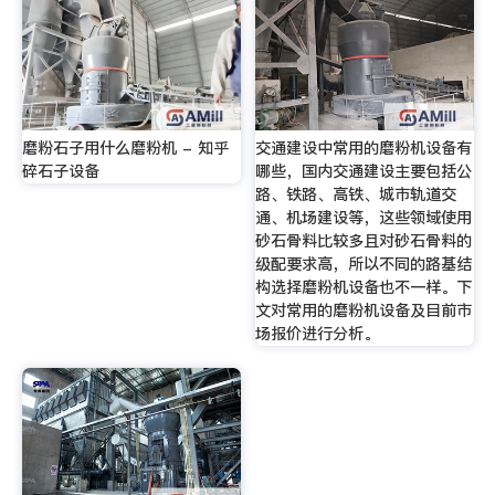
磨粉石子用什么磨粉机 - 知乎
交通建设中常用的磨粉机设备有
碎石子设备
哪些，国内交通建设主要包括公
路、铁路、高铁、城市轨道交
通、机场建设等，这些领域使用
砂石骨料比较多且对砂石骨料的
级配要求高，所以不同的路基结
构选择磨粉机设备也不一样。下
文对常用的磨粉机设备及目前市
场报价进行分析。