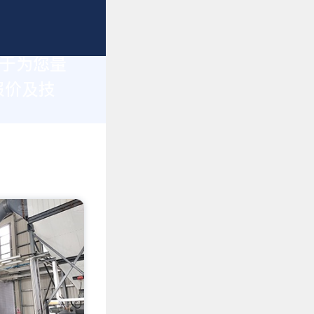
力于为您量
报价及技