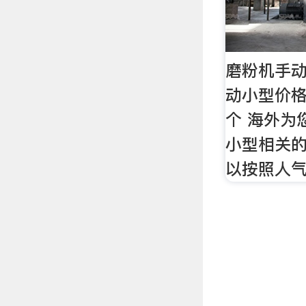
磨粉机手动
动小型价格
个 海外为
小型相关的
以按照人