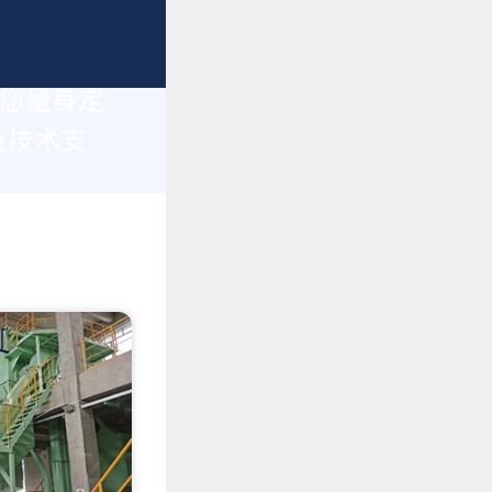
为您量身定
及技术支