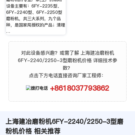
设备主要有：6FY-2235型、
6FY-2240型、6FY-2250型
磨粉机，共三大系列，九个品
种，是国家局授权的产品；清理
…
对此设备感兴趣？或需了解 上海建冶磨粉机
6FY-2240/2250-3型磨粉机价格 详细技术参
数？
点击下方电话直接咨询厂家工程师：
+8618037793862
上海建冶磨粉机6FY-2240/2250-3型磨
粉机价格 相关推荐