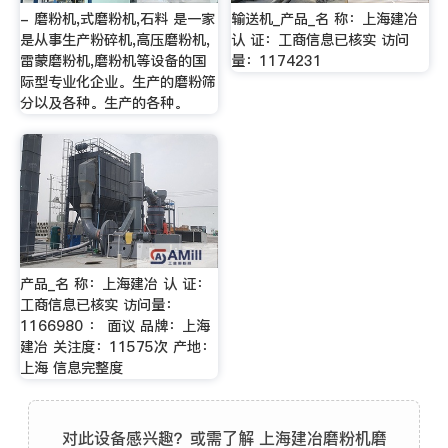
- 磨粉机,式磨粉机,石料 是一家
输送机_产品_名 称：上海建冶
是从事生产粉碎机,高压磨粉机,
认 证：工商信息已核实 访问
雷蒙磨粉机,磨粉机等设备的国
量：1174231
际型专业化企业。生产的磨粉筛
分以及各种。生产的各种。
产品_名 称：上海建冶 认 证：
工商信息已核实 访问量：
1166980 ： 面议 品牌：上海
建冶 关注度：11575次 产地：
上海 信息完整度
对此设备感兴趣？或需了解 上海建冶磨粉机磨