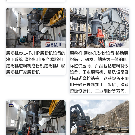
磨粉机cxL-FJHP磨粉机设备的
磨粉机,磨粉机,砂粉设备,移动磨
液压系统 磨粉机山东产:磨粉机,
粉站-、研发、销售为一体的国
磨粉机磨粉机磨粉机磨粉机厂家
际性供应商，产品包括磨粉制砂
磨粉机厂家磨粉机
设备、工业磨粉机、筛洗设备及
移动式磨粉站等，这些设备主要
用于砂石骨料加工、采矿、建筑
垃圾资源化、工业制粉等方向。