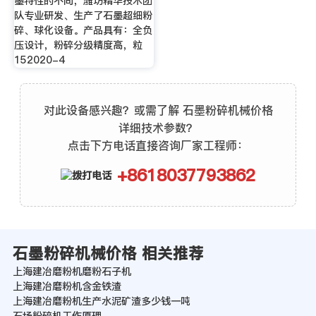
墨特性的不同，潍坊精华技术团
队专业研发、生产了石墨超细粉
碎、球化设备。产品具有：全负
压设计，粉碎分级精度高，粒
152020-4
对此设备感兴趣？或需了解 石墨粉碎机械价格
详细技术参数？
点击下方电话直接咨询厂家工程师：
+8618037793862
石墨粉碎机械价格 相关推荐
上海建冶磨粉机磨粉石子机
上海建冶磨粉机含金铁渣
上海建冶磨粉机生产水泥矿渣多少钱一吨
石场粉碎机工作原理