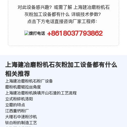
对此设备感兴趣？或需了解 上海建冶磨粉机石
灰粉加工设备都有什么 详细技术参数？
点击下方电话直接咨询厂家工程师：
+8618037793862
上海建冶磨粉机石灰粉加工设备都有什么
相关推荐
上海建冶磨粉机石粉厂设备
磨粉机磨辊拉丝角度
上海建冶磨粉机换填开山石渣的工艺流程
立式粉碎机洛阳
立磨的特点
江西重钙粉厂
大理石中速粉沙机
钛白粉的制造工艺