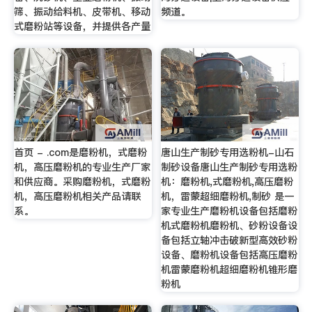
筛、振动给料机、皮带机、移动
频道。
式磨粉站等设备，并提供各产量
首页 - .com是磨粉机，式磨粉
唐山生产制砂专用选粉机-山石
机，高压磨粉机的专业生产厂家
制砂设备唐山生产制砂专用选粉
和供应商。采购磨粉机，式磨粉
机：磨粉机,式磨粉机,高压磨粉
机，高压磨粉机相关产品请联
机，雷蒙超细磨粉机,制砂 是一
系。
家专业生产磨粉机设备包括磨粉
机式磨粉机磨粉机、砂粉设备设
备包括立轴冲击破新型高效砂粉
设备、磨粉机设备包括高压磨粉
机雷蒙磨粉机超细磨粉机锥形磨
粉机