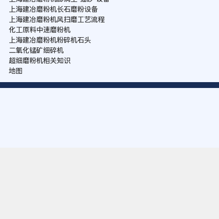
上海建冶磨粉机长石磨粉设备
上海建冶磨粉机风扫磨工艺流程
化工原料中速磨粉机
上海建冶磨粉机粉碎机石头
二氧化锰矿细碎机
超细磨粉机相关知识
地图