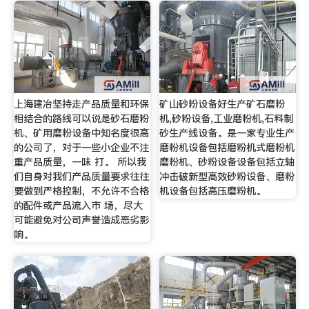
上海建冶坚持走产品质量和环保
矿山砂粉设备好生产矿石磨粉
相结合的路线可以说是砂石磨粉
机,砂粉设备,工业磨粉机,石料制
机、矿用磨粉设备中知名度很高
砂生产线设备。是一家专业生产
的公司了，对于一些小企业不注
磨粉机设备包括磨粉机式磨粉机
重产品质量，一味 打。 所以我
磨粉机、砂粉设备设备包括立轴
们自身对我们产品质量要求往往
冲击破新型高效砂粉设备、磨粉
要做到严格控制，不允许不合格
机设备包括高压磨粉机。
的配件或产品流入市 场，尽大
可能避免对公司声誉造成恶劣影
响。