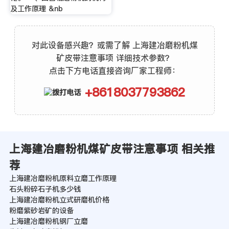
及工作原理 &nb
对此设备感兴趣？或需了解 上海建冶磨粉机煤
矿皮带注意事项 详细技术参数？
点击下方电话直接咨询厂家工程师：
+8618037793862
上海建冶磨粉机煤矿皮带注意事项 相关推
荐
上海建冶磨粉机原料立磨工作原理
石头粉碎石子机多少钱
上海建冶磨粉机立式研磨机价格
粉磨紫砂岩矿的设备
上海建冶磨粉机钢厂立磨