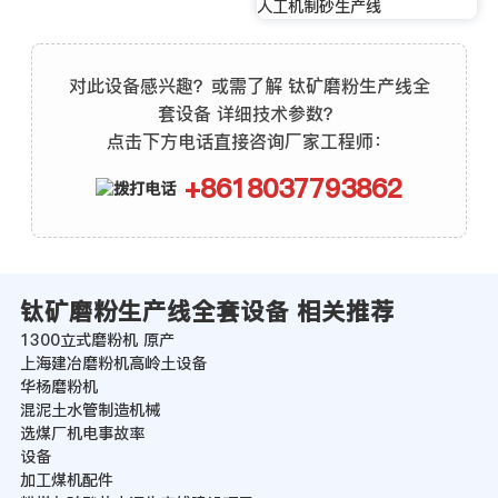
人工机制砂生产线
对此设备感兴趣？或需了解 钛矿磨粉生产线全
套设备 详细技术参数？
点击下方电话直接咨询厂家工程师：
+8618037793862
钛矿磨粉生产线全套设备 相关推荐
1300立式磨粉机 原产
上海建冶磨粉机高岭土设备
华杨磨粉机
混泥土水管制造机械
选煤厂机电事故率
设备
加工煤机配件