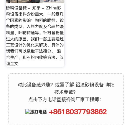
砂粉设备械 - 知乎 - Zhihu砂
粉设备出料含粉量大，一般受几
个因素的影响：物料的脆性、设
备的类型、入料力度及合理的喂
料量、叶轮转速等。针对含粉量
过大的原因，我们一般主要通过
工艺设计的优化来解决。具体的
话我们可以采取干法筛分、 混
合生产、和石粉回收等方法。阅
读全文
对此设备感兴趣？或需了解 铝渣砂粉设备 详细
技术参数？
点击下方电话直接咨询厂家工程师：
+8618037793862