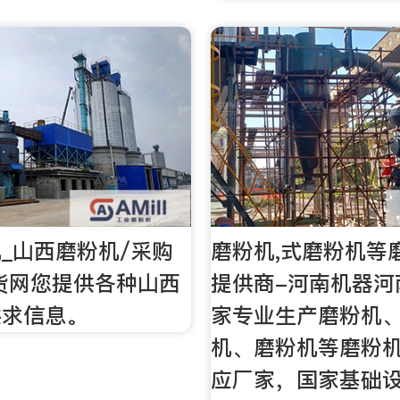
_山西磨粉机/采购
磨粉机,式磨粉机等
货网您提供各种山西
提供商-河南机器河
供求信息。
家专业生产磨粉机
机、磨粉机等磨粉
应厂家，国家基础