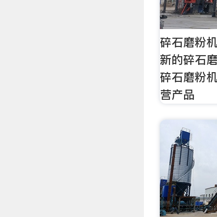
碎石磨粉机
新的碎石
碎石磨粉
营产品