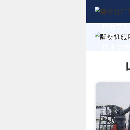
作为专业
量身定制
技术支持，