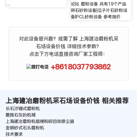
…
论坛 磨粉设备 共有19个产品
卵石砂粉设备|瓜子片石砂粉设
备|PCL砂粉设备 参考报价
对此设备感兴趣？或需了解 上海建冶磨粉机采
石场设备价钱 详细技术参数？
点击下方电话直接咨询厂家工程师：
+8618037793862
上海建冶磨粉机采石场设备价钱 相关推荐
长石沙锤式磨粉机
撒施石灰的机械
上海建冶磨粉机烟梗粉碎回收除尘器
金钢砂式石头磨粉机
技术要求