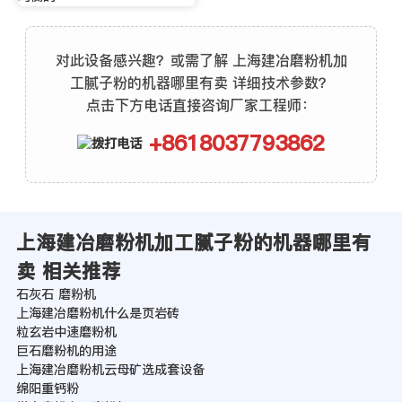
对此设备感兴趣？或需了解 上海建冶磨粉机加
工腻子粉的机器哪里有卖 详细技术参数？
点击下方电话直接咨询厂家工程师：
+8618037793862
上海建冶磨粉机加工腻子粉的机器哪里有
卖 相关推荐
石灰石 磨粉机
上海建冶磨粉机什么是页岩砖
粒玄岩中速磨粉机
巨石磨粉机的用途
上海建冶磨粉机云母矿选成套设备
绵阳重钙粉