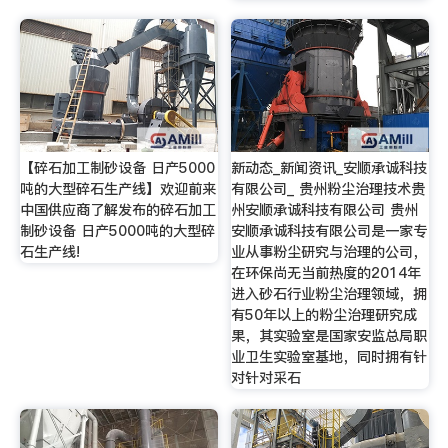
【碎石加工制砂设备 日产5000
新动态_新闻资讯_安顺承诚科技
吨的大型碎石生产线】欢迎前来
有限公司_ 贵州粉尘治理技术贵
中国供应商了解发布的碎石加工
州安顺承诚科技有限公司 贵州
制砂设备 日产5000吨的大型碎
安顺承诚科技有限公司是一家专
石生产线!
业从事粉尘研究与治理的公司，
在环保尚无当前热度的2014年
进入砂石行业粉尘治理领域，拥
有50年以上的粉尘治理研究成
果，其实验室是国家安监总局职
业卫生实验室基地，同时拥有针
对针对采石