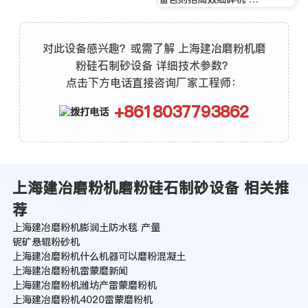
对此设备感兴趣？或需了解 上海建冶磨粉机磨
粉硅石制砂设备 详细技术参数？
点击下方电话直接咨询厂家工程师：
+8618037793862
上海建冶磨粉机磨粉硅石制砂设备 相关推
荐
上海建冶磨粉机膨润土防水毯 产量
铌矿悬辊粉砂机
上海建冶磨粉机什么机器可以磨粉混凝土
上海建冶磨粉机雷蒙磨新闻
上海建冶磨粉机潍坊产雷蒙磨粉机
上海建冶磨粉机4020雷蒙磨粉机