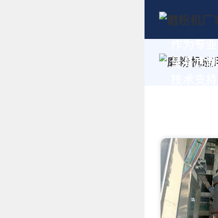
作为专业
量身定制
技术支持，