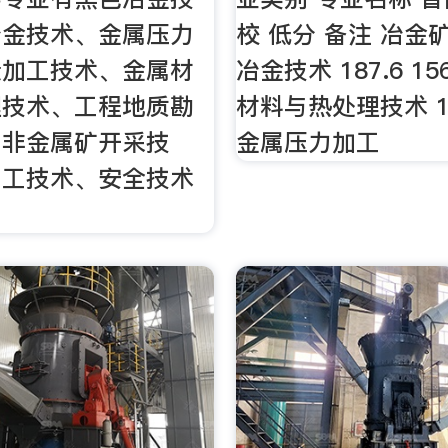
冶金技术、金属压力
校 低分 备注 冶金
素加工技术、金属材
冶金技术 187.6 15
理技术、工程地质勘
材料与热处理技术 172
与非金属矿开采技
金属压力加工
加工技术、安全技术
。