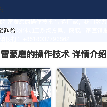
的 雷蒙磨的操作技术 制造厂家，我们致
价值的粉体加工系统方案。获取厂家直销
拨打：+8618037793862
雷蒙磨的操作技术 详情介绍