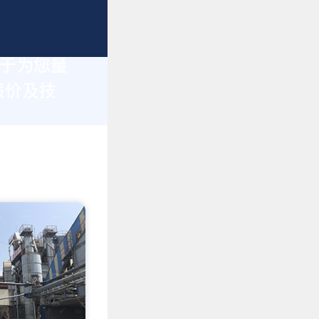
力于为您量
报价及技