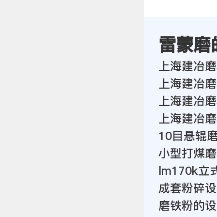
雷蒙磨
上海建冶磨
上海建冶磨
上海建冶磨
上海建冶磨
10目悬辊
小型打煤磨
lm170k
成套粉碎设
磨铁粉的设