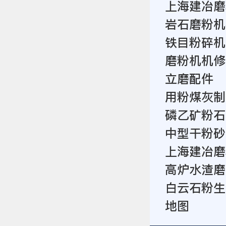
上海建冶磨
岩石磨粉机
铁目粉碎机
磨粉机机修
立磨配件
用粉煤灰制
磷乙矿粉石
中型干粉砂
上海建冶磨
高炉水渣磨
白云石粉生
地图