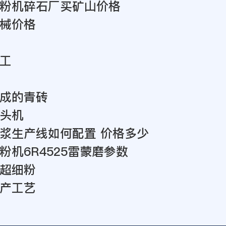
粉机碎石厂买矿山价格
械价格
工
成的青砖
头机
浆生产线如何配置 价格多少
粉机6R4525雷蒙磨参数
超细粉
产工艺