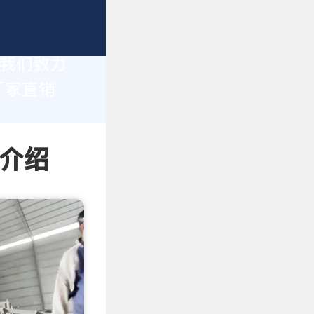
，我们致力
厂家直销
情介绍