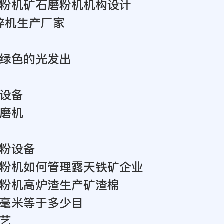
粉机矿石磨粉机机构设计
粉碎机生产厂家
绿色的光发出
设备
磨机
粉设备
粉机如何管理露天铁矿企业
粉机高炉渣生产矿渣棉
毫米等于多少目
艺