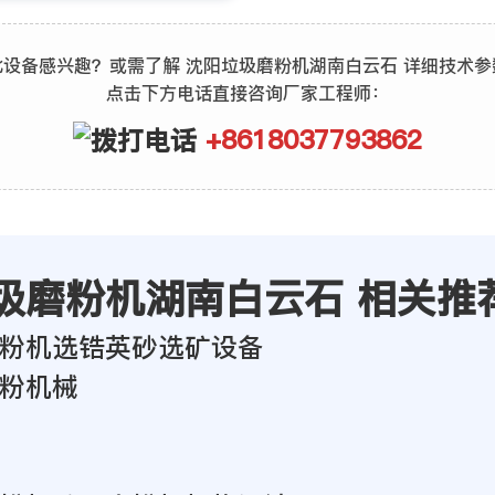
此设备感兴趣？或需了解 沈阳垃圾磨粉机湖南白云石 详细技术参
点击下方电话直接咨询厂家工程师：
+8618037793862
圾磨粉机湖南白云石 相关推
粉机选锆英砂选矿设备
粉机械