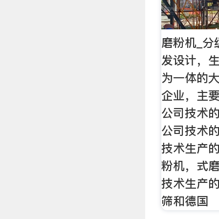
磨粉机_分
发设计，
为一体的
企业，主
公司技术的磨
公司技术
技术生产
粉机，式磨
技术生产
筛和德国