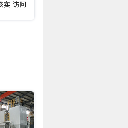
核实 访问