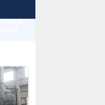
力于为您量
报价及技