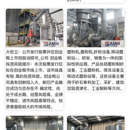
大宏立：公开发行股票并在创业
磨粉机,磨粉机,砂粉设备,移动磨
板上市招股说明书_公司 创业板
粉站-、研发、销售为一体的国
投资风险提示：本次股票发行后
际性供应商，产品包括磨粉制砂
拟在创业板市场上市，该市场具
设备、工业磨粉机、筛洗设备及
有较 高的投资风险。创业板公
移动式磨粉站等，这些设备主要
司具有创新投入大、新旧产业融
用于砂石骨料加工、采矿、建筑
合成功与否存在不 确定性、尚
垃圾资源化、工业制粉等方向。
处于成长期、经营风险高、业绩
不稳定、退市风险高等特点，投
资者面临较大的市场风险。