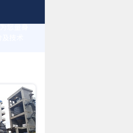
于为您量身
价及技术