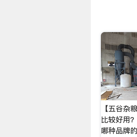
【五谷杂
比较好用
哪种品牌的