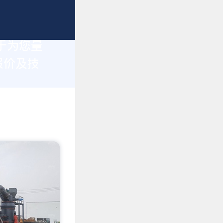
于为您量
报价及技