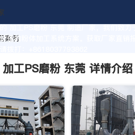
的 加工PS磨粉 东莞 制造厂家，我们致力
价值的粉体加工系统方案。获取厂家直销
拨打：+8618037793862
加工PS磨粉 东莞 详情介绍