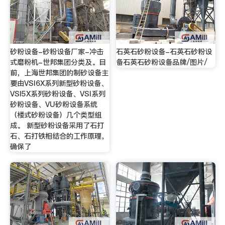
砂粉设备-砂粉设备厂家-冲击
石英石砂粉设备-石英石砂粉设
式磨粉机-世邦集团分类及。目
备石英石砂粉设备品牌/图片/
前，上海世邦集团的制砂设备主
要由VSI6X系列新型砂粉设备、
VSI5X系列砂粉设备、VSI系列
砂粉设备、VU砂粉设备系统
（楼式砂粉设备）几个类型组
成。 新型砂粉设备采用了石打
石、石打铁相结合的工作原理，
确保了